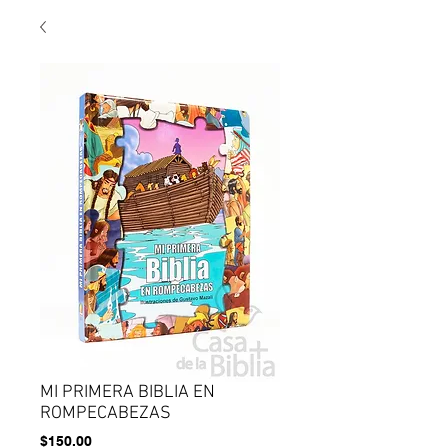
MI PRIMERA BIBLIA EN
ROMPECABEZAS
Precio
$150.00