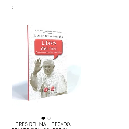
LIBRES DEL MAL, PECADO,