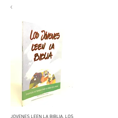
JOVENES LEEN LA BIBLIA, LOS