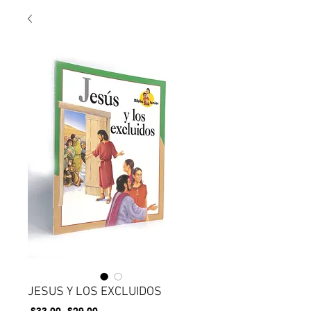
JESUS Y LOS EXCLUIDOS
Precio
Precio