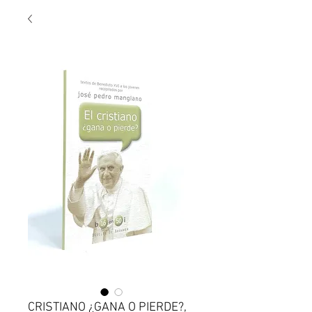
CRISTIANO ¿GANA O PIERDE?,