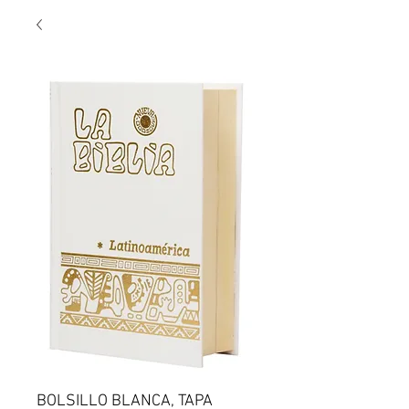
BOLSILLO BLANCA, TAPA