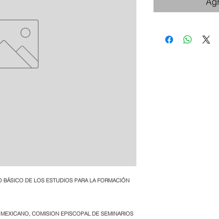
Agr
O BÁSICO DE LOS ESTUDIOS PARA LA FORMACIÓN 
O MEXICANO, COMISION EPISCOPAL DE SEMINARIOS 