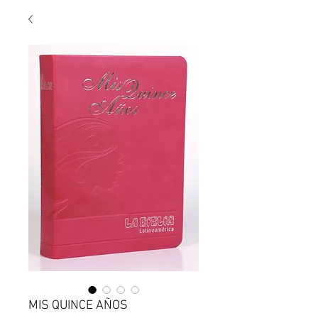
MIS QUINCE AÑOS